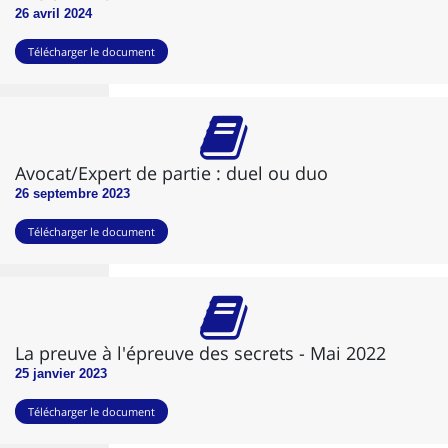
26 avril 2024
Télécharger le document
Avocat/Expert de partie : duel ou duo
26 septembre 2023
Télécharger le document
La preuve à l'épreuve des secrets - Mai 2022
25 janvier 2023
Télécharger le document