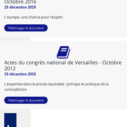
Octobre 2016
19 décembre 2019
L'europe, une chance pour l’expert.
Télécharger le document
Actes du congrès national de Versailles - Octobre
2012
19 décembre 2019
L’expertise dans le procès équitable : principe et pratique de la
contradiction
Télécharger le document