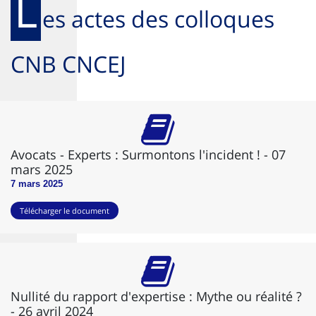
L
es actes des colloques
CNB CNCEJ
Avocats - Experts : Surmontons l'incident ! - 07
mars 2025
7 mars 2025
Télécharger le document
Nullité du rapport d'expertise : Mythe ou réalité ?
- 26 avril 2024