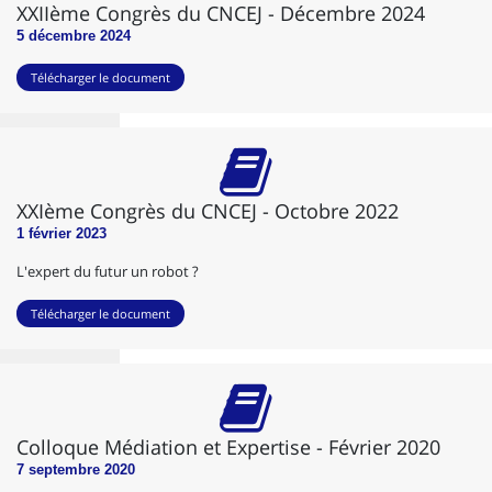
XXIIème Congrès du CNCEJ - Décembre 2024
5 décembre 2024
Télécharger le document
XXIème Congrès du CNCEJ - Octobre 2022
1 février 2023
L'expert du futur un robot ?
Télécharger le document
Colloque Médiation et Expertise - Février 2020
7 septembre 2020