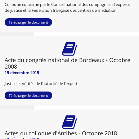
Colloque co-animé par le Conseil national des compagnies d'experts
de justice et la Fédération française des centres de médiation
Télécharger le document
Acte du congrès national de Bordeaux - Octobre
2008
19 décembre 2019
Justice et vérité : de l’autorité de l’expert
Télécharger le document
Actes du colloque d'Antibes - Octobre 2018