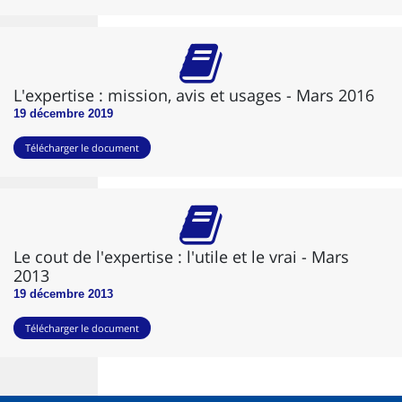
L'expertise : mission, avis et usages - Mars 2016
19 décembre 2019
Télécharger le document
Le cout de l'expertise : l'utile et le vrai - Mars
2013
19 décembre 2013
Télécharger le document