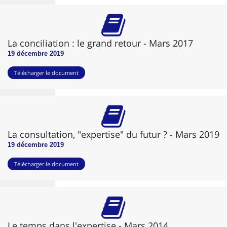
La conciliation : le grand retour - Mars 2017
19 décembre 2019
Télécharger le document
La consultation, "expertise" du futur ? - Mars 2019
19 décembre 2019
Télécharger le document
Le temps dans l'expertise - Mars 2014