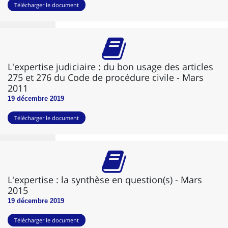
Télécharger le document
L'expertise judiciaire : du bon usage des articles
275 et 276 du Code de procédure civile - Mars
2011
19 décembre 2019
Télécharger le document
L'expertise : la synthèse en question(s) - Mars
2015
19 décembre 2019
Télécharger le document