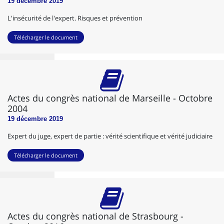
19 décembre 2019
L'insécurité de l'expert. Risques et prévention
Télécharger le document
Actes du congrès national de Marseille - Octobre
2004
19 décembre 2019
Expert du juge, expert de partie : vérité scientifique et vérité judiciaire
Télécharger le document
Actes du congrès national de Strasbourg -