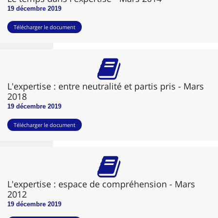
19 décembre 2019
Télécharger le document
L'expertise : entre neutralité et partis pris - Mars
2018
19 décembre 2019
Télécharger le document
L'expertise : espace de compréhension - Mars
2012
19 décembre 2019