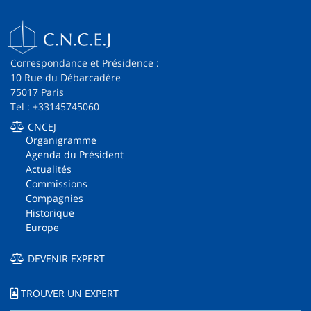
Correspondance et Présidence :
10 Rue du Débarcadère
75017 Paris
Tel : +33145745060
CNCEJ
Organigramme
Agenda du Président
Actualités
Commissions
Compagnies
Historique
Europe
DEVENIR EXPERT
TROUVER UN EXPERT