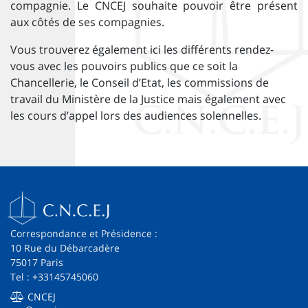
compagnie. Le CNCEJ souhaite pouvoir être présent
aux côtés de ses compagnies.
Vous trouverez également ici les différents rendez-
vous avec les pouvoirs publics que ce soit la
Chancellerie, le Conseil d’Etat, les commissions de
travail du Ministère de la Justice mais également avec
les cours d’appel lors des audiences solennelles.
Correspondance et Présidence :
10 Rue du Débarcadère
75017 Paris
Tel : +33145745060
CNCEJ