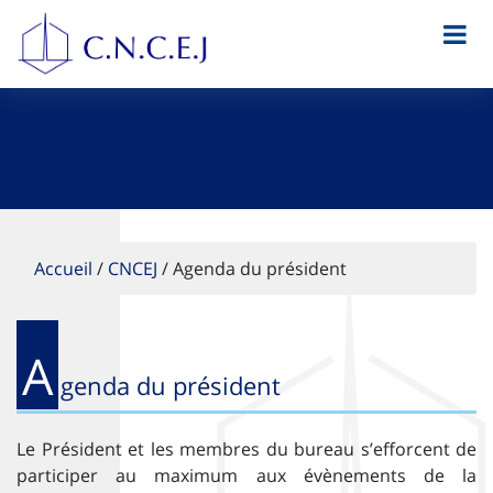
Accueil
/
CNCEJ
/
Agenda du président
A
genda du président
Le Président et les membres du bureau s’efforcent de
participer au maximum aux évènements de la