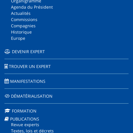
Organigramme
Agenda du Président
Actualités
Commissions
Compagnies
Historique
Europe
DEVENIR EXPERT
TROUVER UN EXPERT
MANIFESTATIONS
DÉMATÉRIALISATION
FORMATION
PUBLICATIONS
Revue experts
Textes, lois et décrets