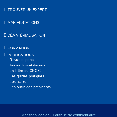
DEVENIR EXPERT
TROUVER UN EXPERT
MANIFESTATIONS
DÉMATÉRIALISATION
FORMATION
PUBLICATIONS
Revue experts
Textes, lois et décrets
La lettre du CNCEJ
Les guides pratiques
Les actes
Les outils des présidents