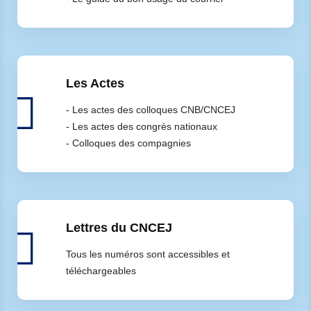
- Le guide du bon usage du courriel
Les Actes
- Les actes des colloques CNB/CNCEJ
- Les actes des congrès nationaux
- Colloques des compagnies
Lettres du CNCEJ
Tous les numéros sont accessibles et
téléchargeables