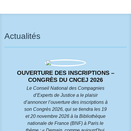
Actualités
OUVERTURE DES INSCRIPTIONS –
CONGRÈS DU CNCEJ 2026
Le Conseil National des Compagnies
d’Experts de Justice a le plaisir
d’annoncer l’ouverture des inscriptions à
son Congrès 2026, qui se tiendra les 19
et 20 novembre 2026 à la Bibliothèque
nationale de France (BNF) à Paris le