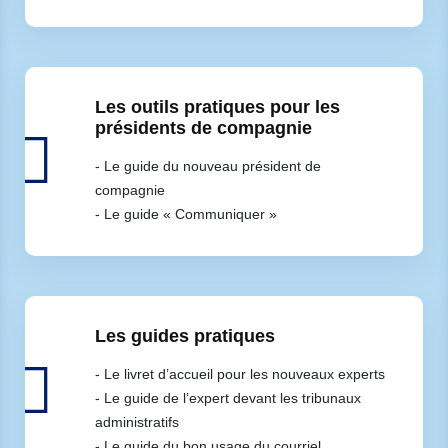
Les outils pratiques pour les
présidents de compagnie
- Le guide du nouveau président de
compagnie
- Le guide « Communiquer »
Les guides pratiques
- Le livret d’accueil pour les nouveaux experts
- Le guide de l’expert devant les tribunaux
administratifs