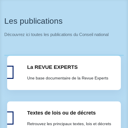
Les publications
Découvrez ici toutes les publications du Conseil national
La REVUE EXPERTS
Une base documentaire de la Revue Experts
Textes de lois ou de décrets
Retrouvez les principaux textes, lois et décrets