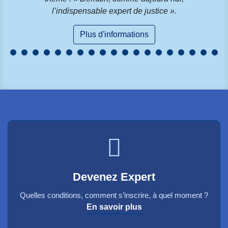
thème : « Demain, comme aujourd’hui,
l’indispensable expert de justice ».
Plus d'informations
Devenez Expert
Quelles conditions, comment s’inscrire, à quel moment ?
En savoir plus