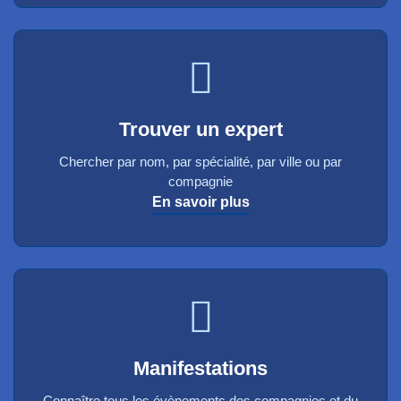
Trouver un expert
Chercher par nom, par spécialité, par ville ou par
compagnie
En savoir plus
Manifestations