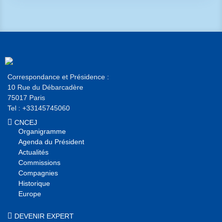
Correspondance et Présidence :
10 Rue du Débarcadère
75017 Paris
Tel : +33145745060
CNCEJ
Organigramme
Agenda du Président
Actualités
Commissions
Compagnies
Historique
Europe