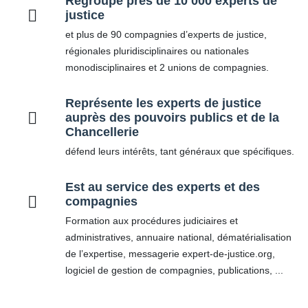
Regroupe près de 10 000 experts de
justice
et plus de 90 compagnies d’experts de justice,
régionales pluridisciplinaires ou nationales
monodisciplinaires et 2 unions de compagnies.
Représente les experts de justice
auprès des pouvoirs publics et de la
Chancellerie
défend leurs intérêts, tant généraux que spécifiques.
Est au service des experts et des
compagnies
Formation aux procédures judiciaires et
administratives, annuaire national, dématérialisation
de l’expertise, messagerie expert-de-justice.org,
logiciel de gestion de compagnies, publications, ...