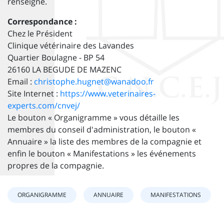
renseigné.
Correspondance :
Chez le Président
Clinique vétérinaire des Lavandes
Quartier Boulagne - BP 54
26160 LA BEGUDE DE MAZENC
Email :
christophe.hugnet@wanadoo.fr
Site Internet :
https://www.veterinaires-
experts.com/cnvej/
Le bouton « Organigramme » vous détaille les
membres du conseil d'administration, le bouton «
Annuaire » la liste des membres de la compagnie et
enfin le bouton « Manifestations » les événements
propres de la compagnie.
ORGANIGRAMME
ANNUAIRE
MANIFESTATIONS