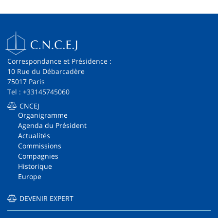
Correspondance et Présidence :
10 Rue du Débarcadère
75017 Paris
Tel : +33145745060
CNCEJ
Organigramme
Agenda du Président
Actualités
Commissions
Compagnies
Historique
Europe
DEVENIR EXPERT