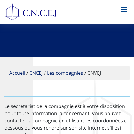
Accueil
/
CNCEJ
/
Les compagnies
/
CNVEJ
Le secrétariat de la compagnie est à votre disposition
pour toute information la concernant. Vous pouvez
contacter la compagnie en utilisant les coordonnées ci-
dessous ou vous rendre sur son site Internet s'il est