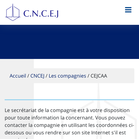
Accueil
/
CNCEJ
/
Les compagnies
/
CEJCAA
Le secrétariat de la compagnie est à votre disposition
pour toute information la concernant. Vous pouvez
contacter la compagnie en utilisant les coordonnées ci-
dessous ou vous rendre sur son site Internet s'il est