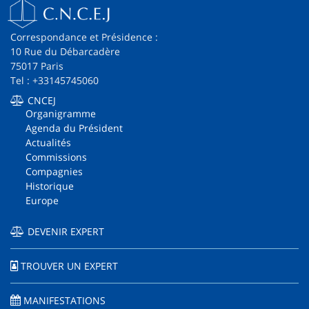
Correspondance et Présidence :
10 Rue du Débarcadère
75017 Paris
Tel : +33145745060
CNCEJ
Organigramme
Agenda du Président
Actualités
Commissions
Compagnies
Historique
Europe
DEVENIR EXPERT
TROUVER UN EXPERT
MANIFESTATIONS