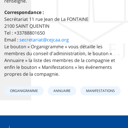
renseigné.
Correspondance :
Secrétariat 11 rue Jean de La FONTAINE
2100 SAINT QUENTIN
Tel : +33788801650
Email :
secretariat@cejcaa.org
Le bouton « Organigramme » vous détaille les
membres du conseil d'administration, le bouton «
Annuaire » la liste des membres de la compagnie et
enfin le bouton « Manifestations » les événements
propres de la compagnie.
ORGANIGRAMME
ANNUAIRE
MANIFESTATIONS