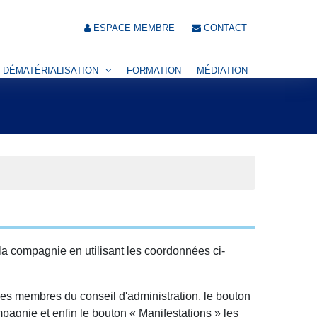
ESPACE MEMBRE
CONTACT
DÉMATÉRIALISATION
FORMATION
MÉDIATION
 la compagnie en utilisant les coordonnées ci-
es membres du conseil d'administration, le bouton
pagnie et enfin le bouton « Manifestations » les