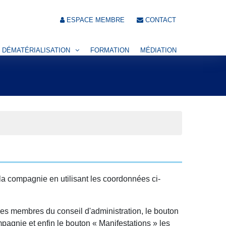
ESPACE MEMBRE
CONTACT
DÉMATÉRIALISATION
FORMATION
MÉDIATION
 la compagnie en utilisant les coordonnées ci-
es membres du conseil d'administration, le bouton
pagnie et enfin le bouton « Manifestations » les