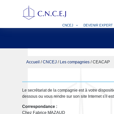
CNCEJ
DEVENIR EXPERT
Accueil
/
CNCEJ
/
Les compagnies
/
CEACAP
Le secrétariat de la compagnie est à votre disposit
dessous ou vous rendre sur son site Internet s'il es
Correspondance :
Chez Fabrice MAZAUD