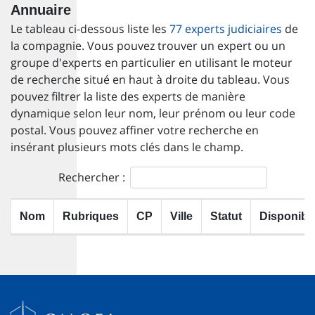
Annuaire
Le tableau ci-dessous liste les
77 experts judiciaires
de
la compagnie. Vous pouvez trouver un expert ou un
groupe d'experts en particulier en utilisant le moteur
de recherche situé en haut à droite du tableau. Vous
pouvez filtrer la liste des experts de manière
dynamique selon leur nom, leur prénom ou leur code
postal. Vous pouvez affiner votre recherche en
insérant plusieurs mots clés dans le champ.
Rechercher :
Nom
Rubriques
CP
Ville
Statut
Disponibl