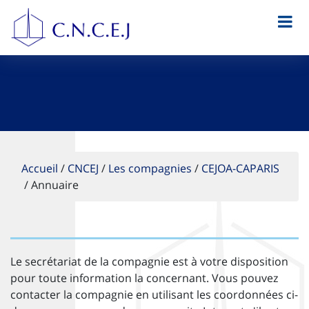
Accueil
/
CNCEJ
/
Les compagnies
/
CEJOA-CAPARIS
/
Annuaire
Le secrétariat de la compagnie est à votre disposition
pour toute information la concernant. Vous pouvez
contacter la compagnie en utilisant les coordonnées ci-