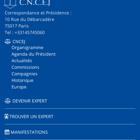
Correspondance et Présidence :
10 Rue du Débarcadère
75017 Paris
Tel : +33145745060
CNCEJ
Organigramme
Agenda du Président
Actualités
Commissions
Compagnies
Historique
Europe
DEVENIR EXPERT
TROUVER UN EXPERT
MANIFESTATIONS