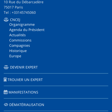
10 Rue du Débarcadère
75017 Paris
Tel : +33145745060
CNCEJ
Organigramme
Agenda du Président
Actualités
Commissions
Compagnies
Historique
Europe
DEVENIR EXPERT
TROUVER UN EXPERT
MANIFESTATIONS
DÉMATÉRIALISATION