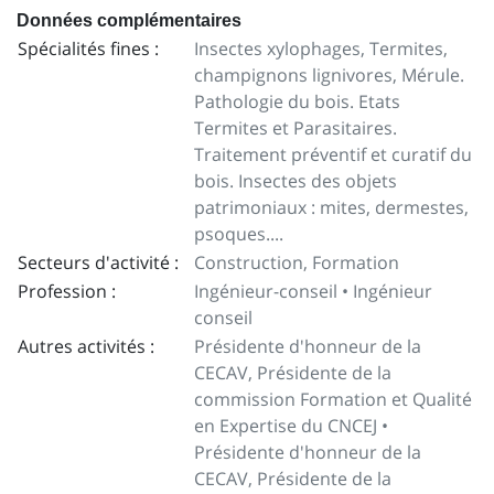
Données complémentaires
Spécialités fines :
Insectes xylophages, Termites,
champignons lignivores, Mérule.
Pathologie du bois. Etats
Termites et Parasitaires.
Traitement préventif et curatif du
bois. Insectes des objets
patrimoniaux : mites, dermestes,
psoques....
Secteurs d'activité :
Construction, Formation
Profession :
Ingénieur-conseil • Ingénieur
conseil
Autres activités :
Présidente d'honneur de la
CECAV, Présidente de la
commission Formation et Qualité
en Expertise du CNCEJ •
Présidente d'honneur de la
CECAV, Présidente de la