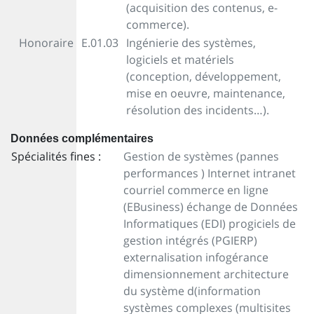
(acquisition des contenus, e-
commerce).
Honoraire
E.01.03
Ingénierie des systèmes,
logiciels et matériels
(conception, développement,
mise en oeuvre, maintenance,
résolution des incidents…).
Données complémentaires
Spécialités fines :
Gestion de systèmes (pannes
performances ) Internet intranet
courriel commerce en ligne
(EBusiness) échange de Données
Informatiques (EDI) progiciels de
gestion intégrés (PGIERP)
externalisation infogérance
dimensionnement architecture
du système d(information
systèmes complexes (multisites