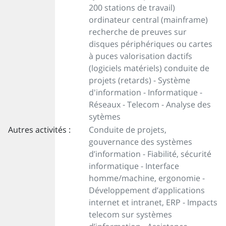
200 stations de travail)
ordinateur central (mainframe)
recherche de preuves sur
disques périphériques ou cartes
à puces valorisation dactifs
(logiciels matériels) conduite de
projets (retards) - Système
d'information - Informatique -
Réseaux - Telecom - Analyse des
sytèmes
Autres activités :
Conduite de projets,
gouvernance des systèmes
d’information - Fiabilité, sécurité
informatique - Interface
homme/machine, ergonomie -
Développement d’applications
internet et intranet, ERP - Impacts
telecom sur systèmes