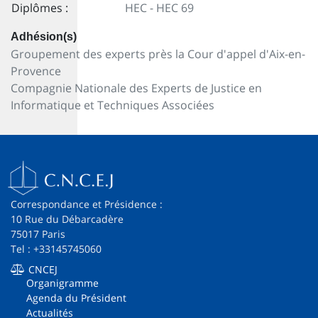
Diplômes :
HEC - HEC 69
Adhésion(s)
Groupement des experts près la Cour d'appel d'Aix-en-
Provence
Compagnie Nationale des Experts de Justice en
Informatique et Techniques Associées
Correspondance et Présidence :
10 Rue du Débarcadère
75017 Paris
Tel : +33145745060
CNCEJ
Organigramme
Agenda du Président
Actualités