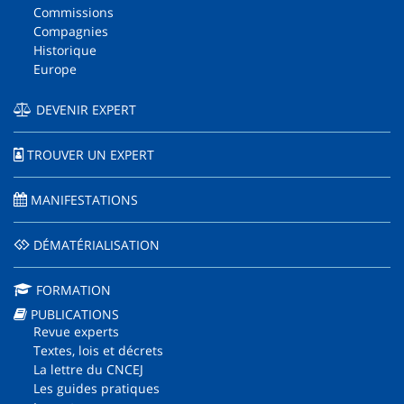
Commissions
Compagnies
Historique
Europe
DEVENIR EXPERT
TROUVER UN EXPERT
MANIFESTATIONS
DÉMATÉRIALISATION
FORMATION
PUBLICATIONS
Revue experts
Textes, lois et décrets
La lettre du CNCEJ
Les guides pratiques