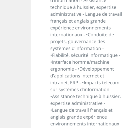
d’information - Assistance
technique à huissier, expertise
administrative - Langue de travail
français et anglais grande
expérience environnements
internationaux - •Conduite de
projets, gouvernance des
systèmes d’information -
•Fiabilité, sécurité informatique -
•Interface homme/machine,
ergonomie - •Développement
d’applications internet et
intranet, ERP - •Impacts telecom
sur systèmes d’information -
•Assistance technique à huissier,
expertise administrative -
•Langue de travail français et
anglais grande expérience
environnements internationaux