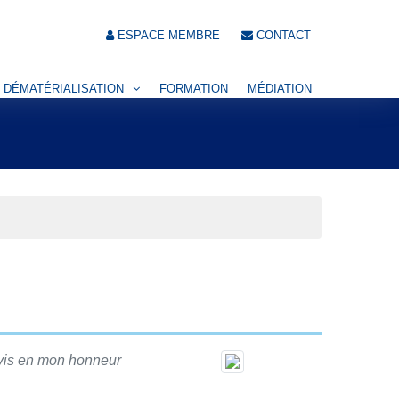
ESPACE MEMBRE
CONTACT
DÉMATÉRIALISATION
FORMATION
MÉDIATION
avis en mon honneur