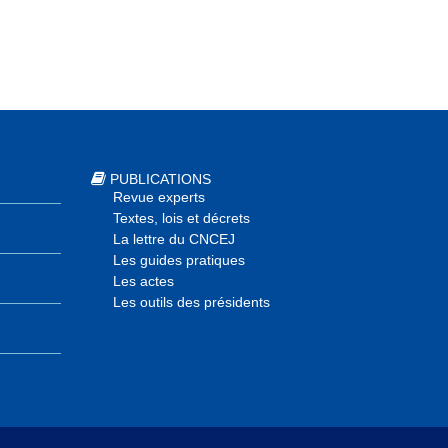
PUBLICATIONS
Revue experts
Textes, lois et décrets
La lettre du CNCEJ
Les guides pratiques
Les actes
Les outils des présidents